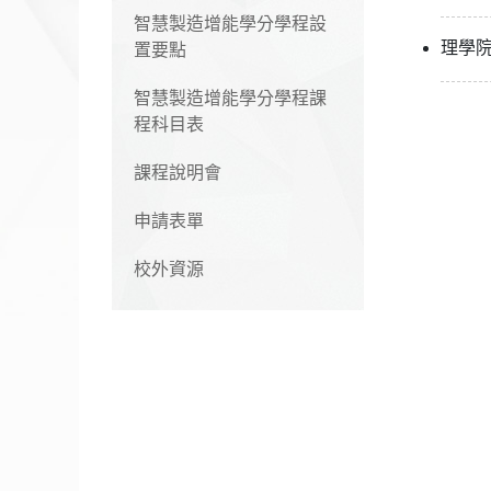
智慧製造增能學分學程設
理學
置要點
智慧製造增能學分學程課
程科目表
課程說明會
申請表單
校外資源