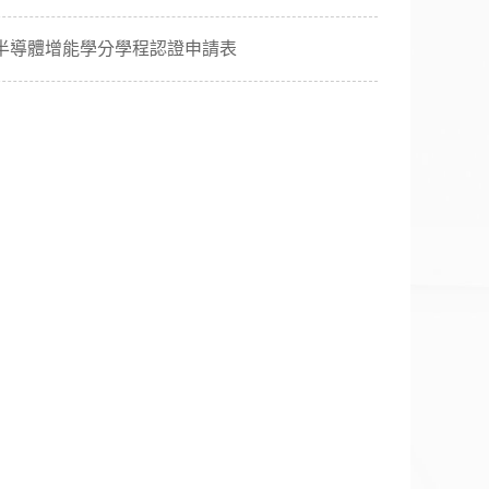
半導體增能學分學程認證申請表