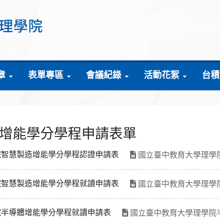
章
表單專區
會議紀錄
活動花絮
台積
增能學分學程申請表單
院智慧製造增能學分學程認證申請表
國立臺中教育大學理學
院智慧製造增能學分學程就讀申請表
國立臺中教育大學理學
院半導體增能學分學程就讀申請表
國立臺中教育大學理學院