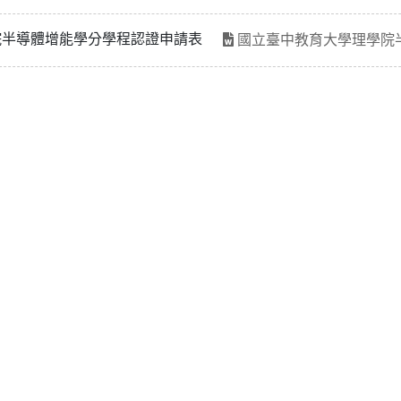
院半導體增能學分學程認證申請表
國立臺中教育大學理學院