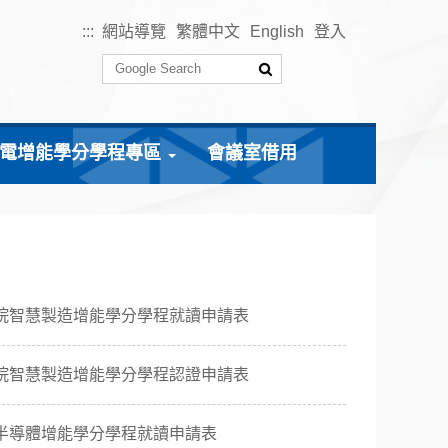
:::
網站導覽
繁體中文
English
登入
電增能學分學程專區
會議室借用
院智慧製造增能學分學程就讀申請表
院智慧製造增能學分學程認證申請表
半導體增能學分學程就讀申請表