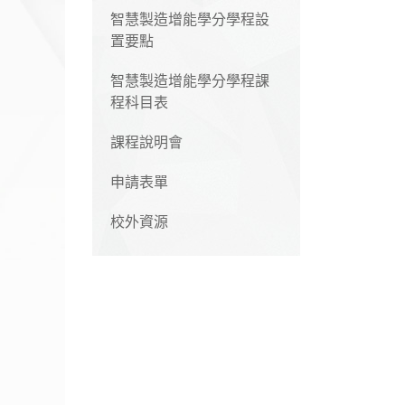
智慧製造增能學分學程設
置要點
智慧製造增能學分學程課
程科目表
課程說明會
申請表單
校外資源