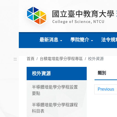
跳到主要內容
最新消息
學院簡介
法令規
首頁
台積電增能學分學程專區
校外資源
:::
類別
校外資源
半導體增能學分學程設置
Previous
要點
半導體增能學分學程課程
科目表