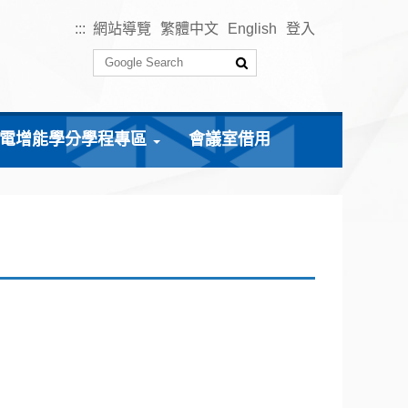
:::
網站導覽
繁體中文
English
登入
電增能學分學程專區
會議室借用