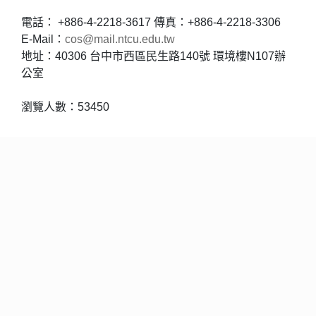
電話： +886-4-2218-3617 傳真：+886-4-2218-3306
E-Mail：
cos@mail.ntcu.edu.tw
地址：40306 台中市西區民生路140號 環境樓N107辦
公室
瀏覽人數：53450