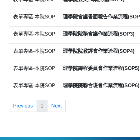
表單專區-本院SOP
理學院會議書面報告作業流程(SOP
表單專區-本院SOP
理學院院務會議作業流程(SOP3)
表單專區-本院SOP
理學院院教評會作業流程(SOP4)
表單專區-本院SOP
理學院課程委員會作業流程(SOP5)
表單專區-本院SOP
理學院院聯合班會作業流程(SOP6)
Previous
1
Next