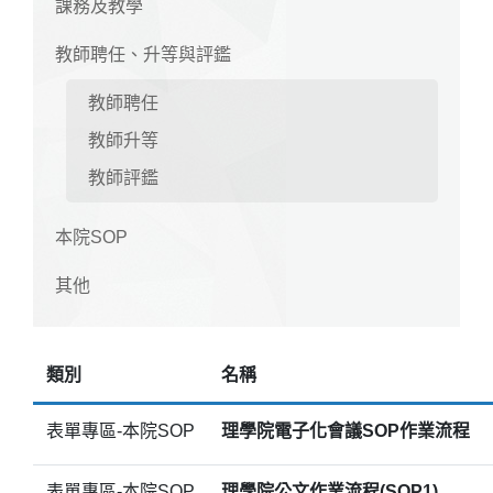
課務及教學
教師聘任、升等與評鑑
教師聘任
教師升等
教師評鑑
本院SOP
其他
類別
名稱
表單專區-本院SOP
理學院電子化會議SOP作業流程
表單專區-本院SOP
理學院公文作業流程(SOP1)